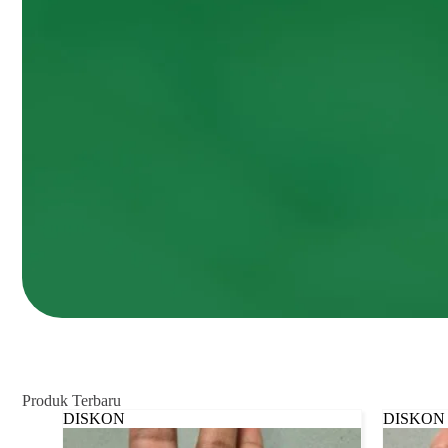
Produk Terbaru
DISKON
DISKON