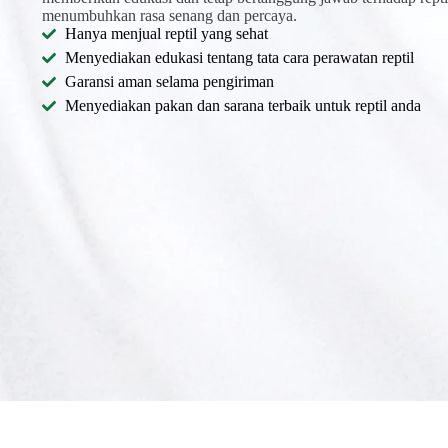
menumbuhkan rasa senang dan percaya.
Hanya menjual reptil yang sehat
Menyediakan edukasi tentang tata cara perawatan reptil
Garansi aman selama pengiriman
Menyediakan pakan dan sarana terbaik untuk reptil anda