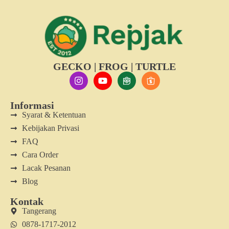
GECKO | FROG | TURTLE
Informasi
Syarat & Ketentuan
Kebijakan Privasi
FAQ
Cara Order
Lacak Pesanan
Blog
Kontak
Tangerang
0878-1717-2012