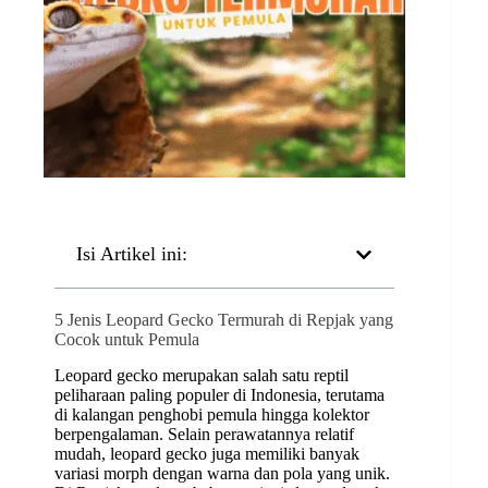
Isi Artikel ini:
5 Jenis Leopard Gecko Termurah di Repjak yang
Cocok untuk Pemula
Leopard gecko merupakan salah satu reptil
peliharaan paling populer di Indonesia, terutama
di kalangan penghobi pemula hingga kolektor
berpengalaman. Selain perawatannya relatif
mudah, leopard gecko juga memiliki banyak
variasi morph dengan warna dan pola yang unik.