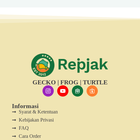
GECKO | FROG | TURTLE
Informasi
Syarat & Ketentuan
Kebijakan Privasi
FAQ
Cara Order