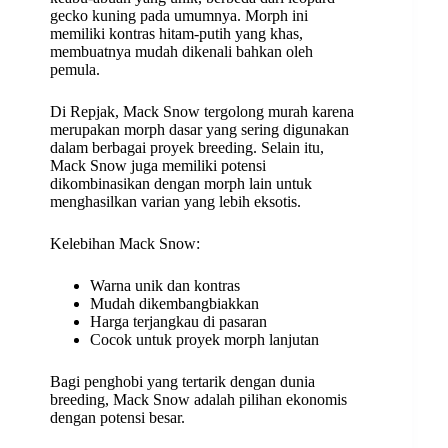
gecko kuning pada umumnya. Morph ini
memiliki kontras hitam-putih yang khas,
membuatnya mudah dikenali bahkan oleh
pemula.
Di Repjak, Mack Snow tergolong murah karena
merupakan morph dasar yang sering digunakan
dalam berbagai proyek breeding. Selain itu,
Mack Snow juga memiliki potensi
dikombinasikan dengan morph lain untuk
menghasilkan varian yang lebih eksotis.
Kelebihan Mack Snow:
Warna unik dan kontras
Mudah dikembangbiakkan
Harga terjangkau di pasaran
Cocok untuk proyek morph lanjutan
Bagi penghobi yang tertarik dengan dunia
breeding, Mack Snow adalah pilihan ekonomis
dengan potensi besar.