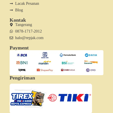
Lacak Pesanan
Blog
Kontak
Tangerang
0878-1717-2012
halo@repjak.com
Payment
Pengiriman