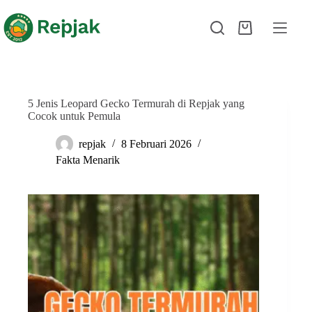
5 Jenis Leopard Gecko Termurah di Repjak yang
Cocok untuk Pemula
repjak
8 Februari 2026
Fakta Menarik