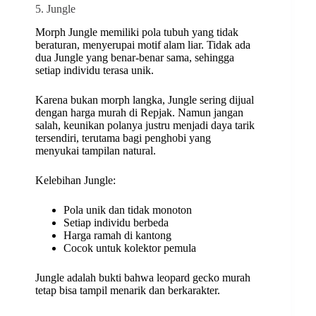
5. Jungle
Morph Jungle memiliki pola tubuh yang tidak
beraturan, menyerupai motif alam liar. Tidak ada
dua Jungle yang benar-benar sama, sehingga
setiap individu terasa unik.
Karena bukan morph langka, Jungle sering dijual
dengan harga murah di Repjak. Namun jangan
salah, keunikan polanya justru menjadi daya tarik
tersendiri, terutama bagi penghobi yang
menyukai tampilan natural.
Kelebihan Jungle:
Pola unik dan tidak monoton
Setiap individu berbeda
Harga ramah di kantong
Cocok untuk kolektor pemula
Jungle adalah bukti bahwa leopard gecko murah
tetap bisa tampil menarik dan berkarakter.