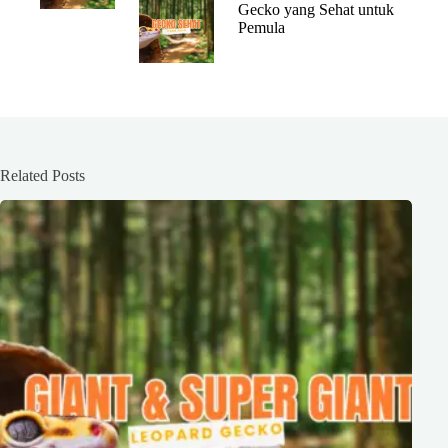
Gecko yang Sehat untuk
Pemula
Related Posts