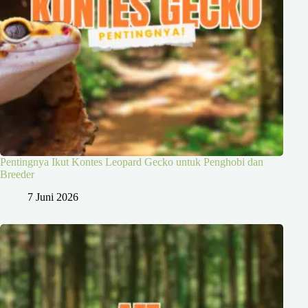
Pentingnya Ikut Kontes Leopard Gecko untuk Penghobi dan
Breeder
7 Juni 2026