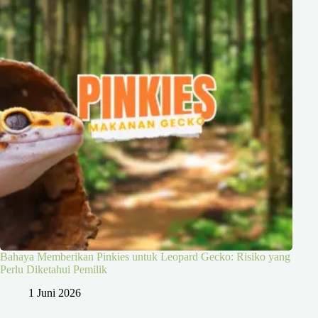
Bahaya Memberikan Pinkies untuk Leopard Gecko: Risiko yang
Perlu Diketahui Pemilik
1 Juni 2026