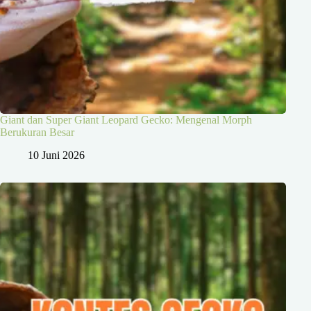
Giant dan Super Giant Leopard Gecko: Mengenal Morph
Berukuran Besar
10 Juni 2026