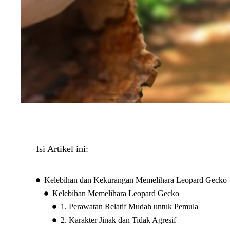
Isi Artikel ini:
Kelebihan dan Kekurangan Memelihara Leopard Gecko
Kelebihan Memelihara Leopard Gecko
1. Perawatan Relatif Mudah untuk Pemula
2. Karakter Jinak dan Tidak Agresif