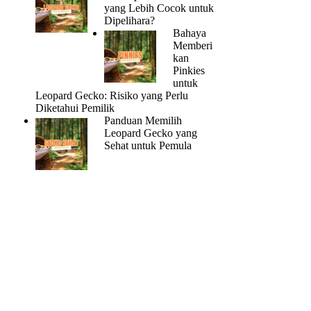
yang Lebih Cocok untuk
Dipelihara?
Bahaya
Memberi
kan
Pinkies
untuk
Leopard Gecko: Risiko yang Perlu
Diketahui Pemilik
Panduan Memilih
Leopard Gecko yang
Sehat untuk Pemula