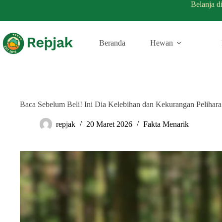
Belanja d
Beranda
Hewan
Baca Sebelum Beli! Ini Dia Kelebihan dan Kekurangan Pelihar
repjak
20 Maret 2026
Fakta Menarik