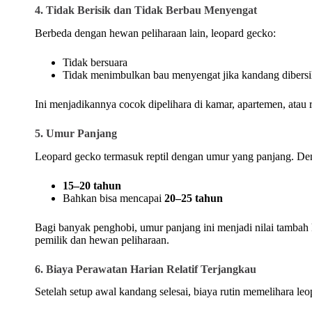
4. Tidak Berisik dan Tidak Berbau Menyengat
Berbeda dengan hewan peliharaan lain, leopard gecko:
Tidak bersuara
Tidak menimbulkan bau menyengat jika kandang dibersi
Ini menjadikannya cocok dipelihara di kamar, apartemen, atau 
5. Umur Panjang
Leopard gecko termasuk reptil dengan umur yang panjang. Den
15–20 tahun
Bahkan bisa mencapai
20–25 tahun
Bagi banyak penghobi, umur panjang ini menjadi nilai tamba
pemilik dan hewan peliharaan.
6. Biaya Perawatan Harian Relatif Terjangkau
Setelah setup awal kandang selesai, biaya rutin memelihara le