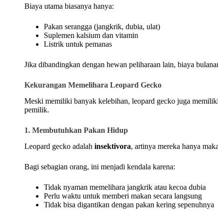
Biaya utama biasanya hanya:
Pakan serangga (jangkrik, dubia, ulat)
Suplemen kalsium dan vitamin
Listrik untuk pemanas
Jika dibandingkan dengan hewan peliharaan lain, biaya bulan
Kekurangan Memelihara Leopard Gecko
Meski memiliki banyak kelebihan, leopard gecko juga memiliki
pemilik.
1. Membutuhkan Pakan Hidup
Leopard gecko adalah
insektivora
, artinya mereka hanya mak
Bagi sebagian orang, ini menjadi kendala karena:
Tidak nyaman memelihara jangkrik atau kecoa dubia
Perlu waktu untuk memberi makan secara langsung
Tidak bisa digantikan dengan pakan kering sepenuhnya