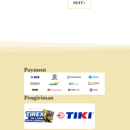
NEXT
Payment
Pengiriman