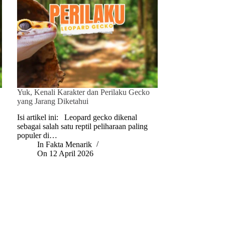
Yuk, Kenali Karakter dan Perilaku Gecko
yang Jarang Diketahui
Isi artikel ini: Leopard gecko dikenal
sebagai salah satu reptil peliharaan paling
populer di…
In
Fakta Menarik
On
12 April 2026