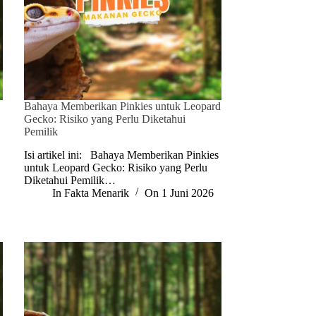
Bahaya Memberikan Pinkies untuk Leopard
Gecko: Risiko yang Perlu Diketahui
Pemilik
Isi artikel ini: Bahaya Memberikan Pinkies
untuk Leopard Gecko: Risiko yang Perlu
Diketahui Pemilik…
In
Fakta Menarik
On
1 Juni 2026