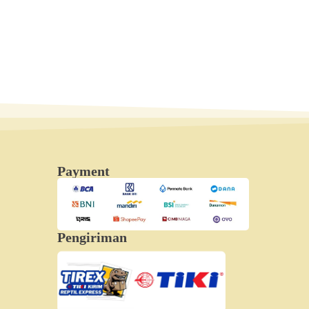
Payment
Pengiriman