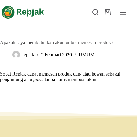
Apakah saya membutuhkan akun untuk memesan produk?
repjak
5 Februari 2026
UMUM
Sobat Repjak dapat memesan produk dan/ atau hewan sebagai
pengunjung atau
guest
tanpa harus membuat akun.