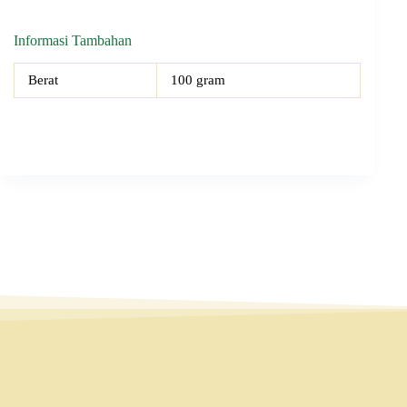
Informasi Tambahan
Berat
100 gram