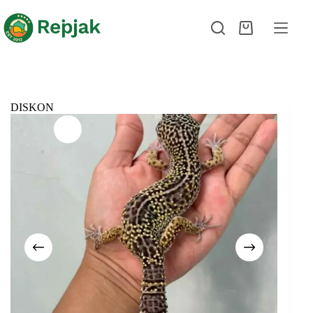
DISKON