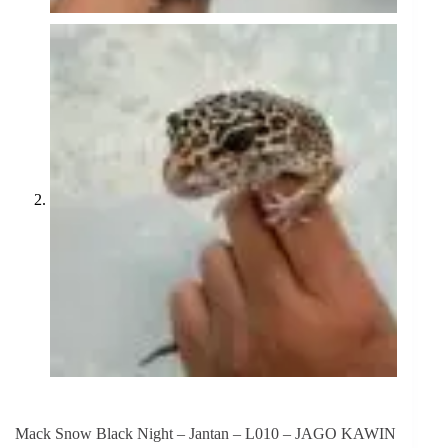
Mack Snow Black Night – Jantan – L010 – JAGO KAWIN