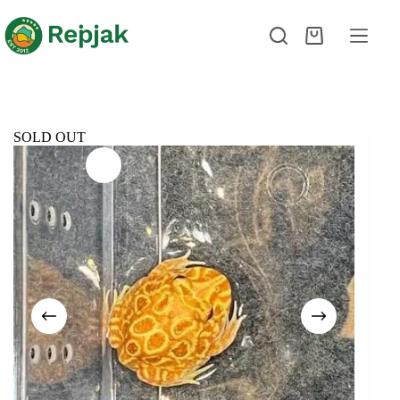
SOLD OUT