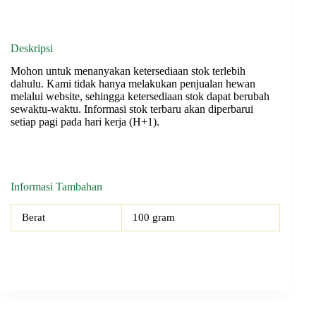
Deskripsi
Mohon untuk menanyakan ketersediaan stok terlebih
dahulu. Kami tidak hanya melakukan penjualan hewan
melalui website, sehingga ketersediaan stok dapat berubah
sewaktu-waktu. Informasi stok terbaru akan diperbarui
setiap pagi pada hari kerja (H+1).
Informasi Tambahan
Berat
100 gram