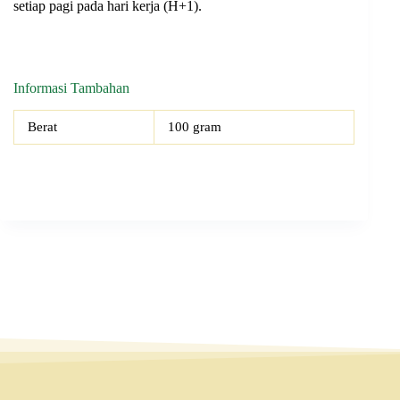
setiap pagi pada hari kerja (H+1).
Informasi Tambahan
Berat
100 gram