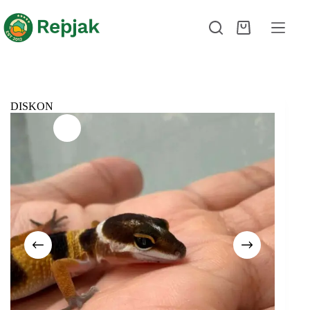
DISKON