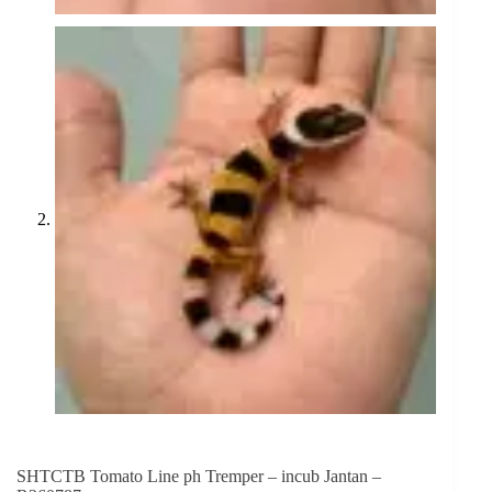
SHTCTB Tomato Line ph Tremper – incub Jantan –