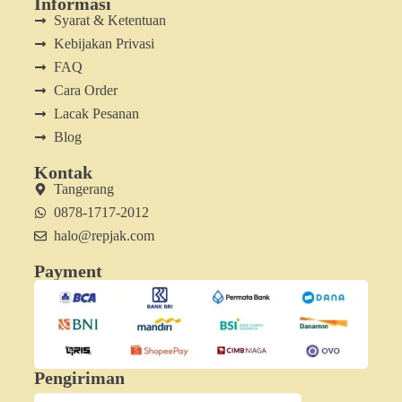
Informasi
Syarat & Ketentuan
Kebijakan Privasi
FAQ
Cara Order
Lacak Pesanan
Blog
Kontak
Tangerang
0878-1717-2012
halo@repjak.com
Payment
Pengiriman