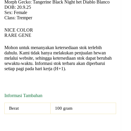
Morph Gecko: Tangerine Black Night het Diablo Blanco
DOB: 20.9.25
Sex: Female
Class: Tremper
NICE COLOR
RARE GENE
Mohon untuk menanyakan ketersediaan stok terlebih
dahulu. Kami tidak hanya melakukan penjualan hewan
melalui website, sehingga ketersediaan stok dapat berubah
sewaktu-waktu. Informasi stok terbaru akan diperbarui
setiap pagi pada hari kerja (H+1).
Informasi Tambahan
Berat
100 gram