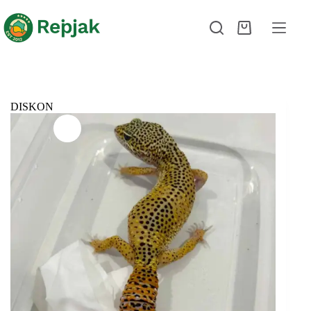
DISKON