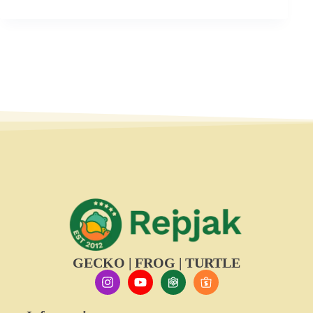
GECKO | FROG | TURTLE