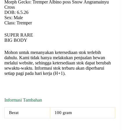
Morph Gecko: Tremper Albino poss Snow Angramainyu
Cross
DOB: 6.5.26
Sex: Male
Class: Tremper
SUPER RARE
BIG BODY
Mohon untuk menanyakan ketersediaan stok terlebih
dahulu. Kami tidak hanya melakukan penjualan hewan
melalui website, sehingga ketersediaan stok dapat berubah
sewaktu-waktu. Informasi stok terbaru akan diperbarui
setiap pagi pada hari kerja (H+1).
Informasi Tambahan
Berat
100 gram