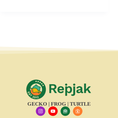
GECKO | FROG | TURTLE