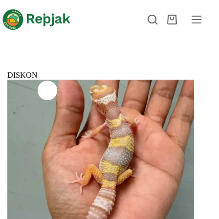
DISKON