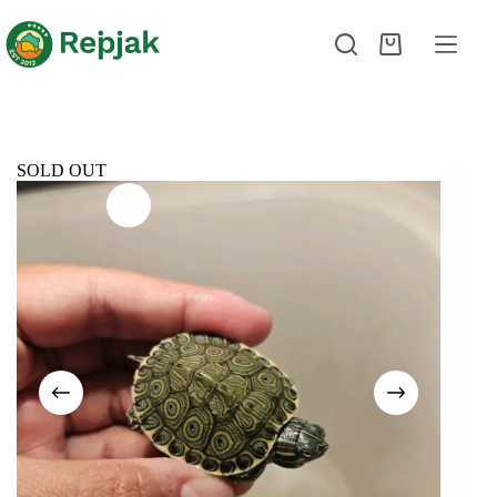
SOLD OUT