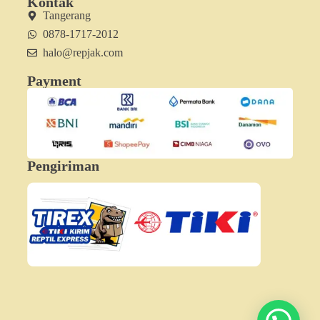
Kontak
Tangerang
0878-1717-2012
halo@repjak.com
Payment
Pengiriman