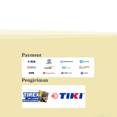
Payment
Pengiriman