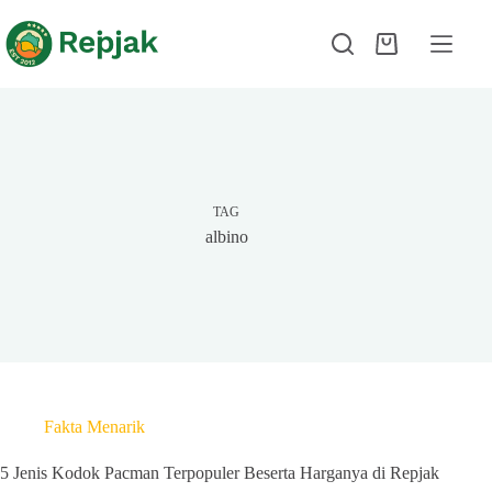
TAG
albino
Fakta Menarik
5 Jenis Kodok Pacman Terpopuler Beserta Harganya di Repjak