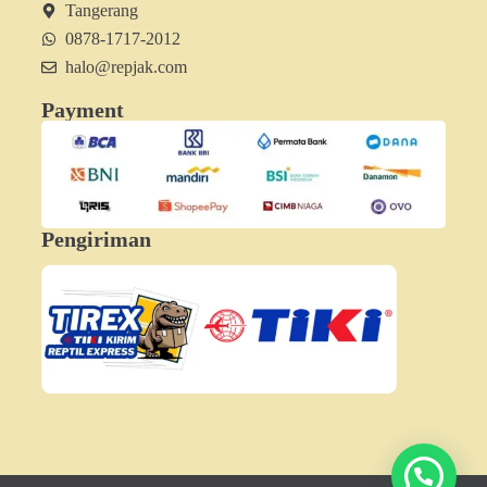
Tangerang
0878-1717-2012
halo@repjak.com
Payment
Pengiriman