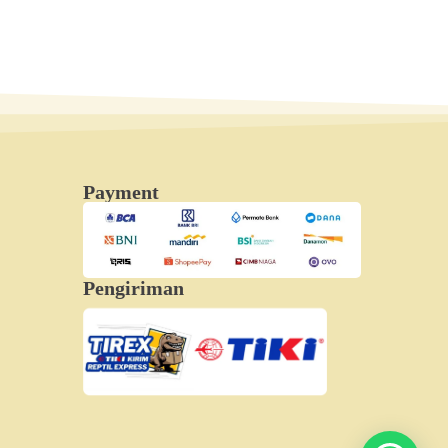
Payment
Pengiriman