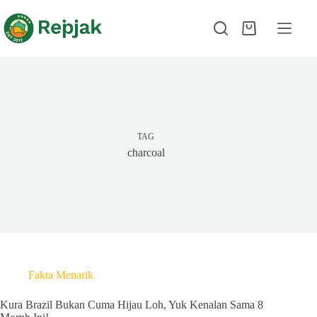
TAG
charcoal
Fakta Menarik
Kura Brazil Bukan Cuma Hijau Loh, Yuk Kenalan Sama 8