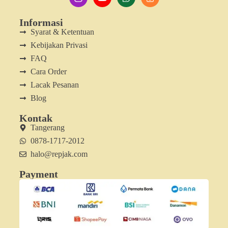
Informasi
Syarat & Ketentuan
Kebijakan Privasi
FAQ
Cara Order
Lacak Pesanan
Blog
Kontak
Tangerang
0878-1717-2012
halo@repjak.com
Payment