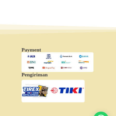
Payment
Pengiriman