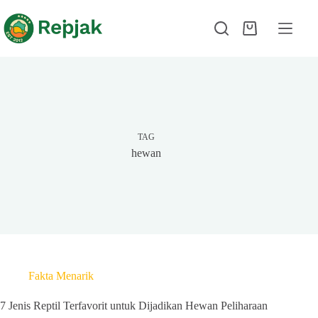
TAG
hewan
Fakta Menarik
7 Jenis Reptil Terfavorit untuk Dijadikan Hewan Peliharaan