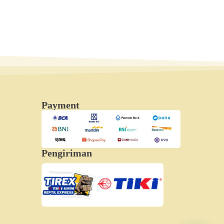
Payment
Pengiriman