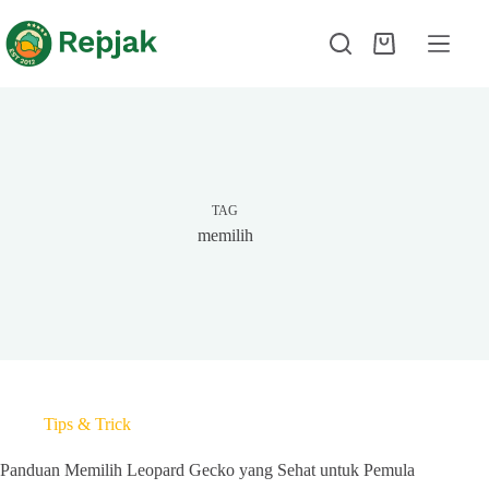
TAG
memilih
Tips & Trick
Panduan Memilih Leopard Gecko yang Sehat untuk Pemula