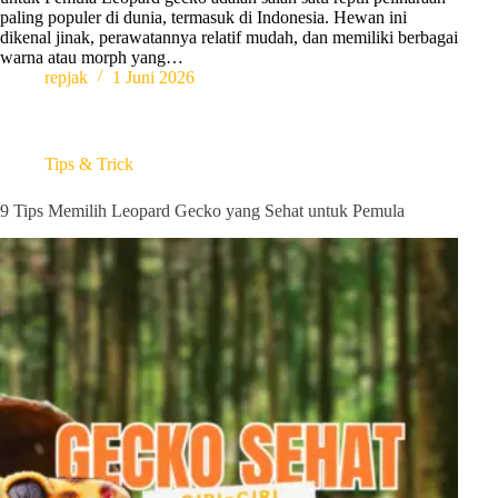
paling populer di dunia, termasuk di Indonesia. Hewan ini
dikenal jinak, perawatannya relatif mudah, dan memiliki berbagai
warna atau morph yang…
repjak
1 Juni 2026
Tips & Trick
9 Tips Memilih Leopard Gecko yang Sehat untuk Pemula