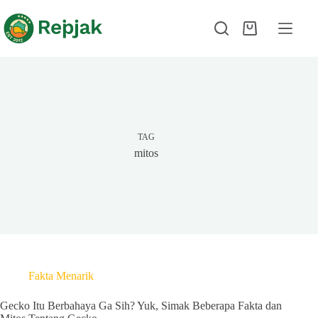
TAG
mitos
Fakta Menarik
Gecko Itu Berbahaya Ga Sih? Yuk, Simak Beberapa Fakta dan