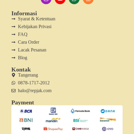
Informasi
Syarat & Ketentuan
Kebijakan Privasi
FAQ
Cara Order
Lacak Pesanan
Blog
Kontak
Tangerang
0878-1717-2012
halo@repjak.com
Payment