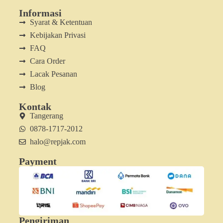
Informasi
Syarat & Ketentuan
Kebijakan Privasi
FAQ
Cara Order
Lacak Pesanan
Blog
Kontak
Tangerang
0878-1717-2012
halo@repjak.com
Payment
Pengiriman