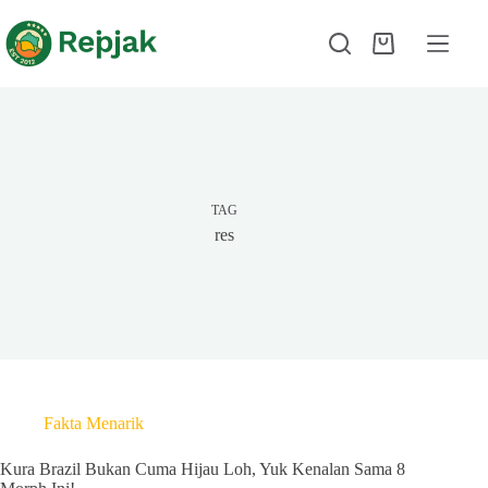
TAG
res
Fakta Menarik
Kura Brazil Bukan Cuma Hijau Loh, Yuk Kenalan Sama 8