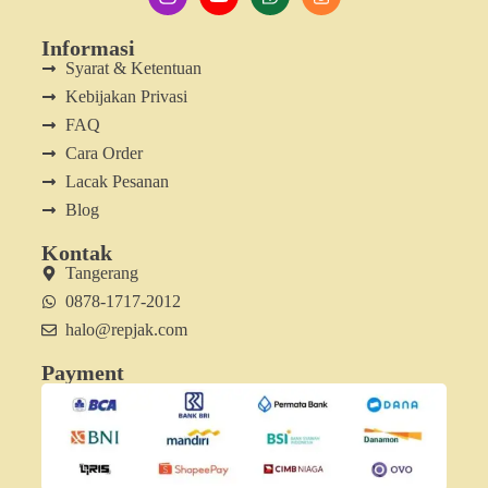
Informasi
Syarat & Ketentuan
Kebijakan Privasi
FAQ
Cara Order
Lacak Pesanan
Blog
Kontak
Tangerang
0878-1717-2012
halo@repjak.com
Payment