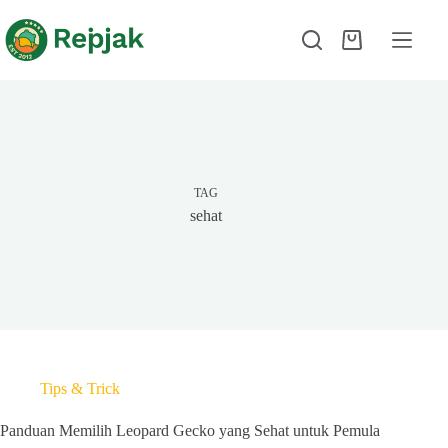
TAG
sehat
Tips & Trick
Panduan Memilih Leopard Gecko yang Sehat untuk Pemula