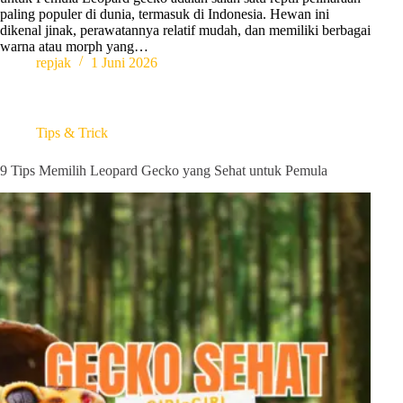
paling populer di dunia, termasuk di Indonesia. Hewan ini
dikenal jinak, perawatannya relatif mudah, dan memiliki berbagai
warna atau morph yang…
repjak
1 Juni 2026
Tips & Trick
9 Tips Memilih Leopard Gecko yang Sehat untuk Pemula