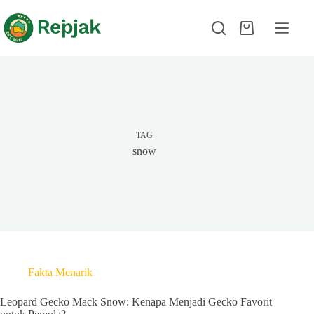
TAG
snow
Fakta Menarik
Leopard Gecko Mack Snow: Kenapa Menjadi Gecko Favorit