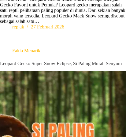
Gecko Favorit untuk Pemula? Leopard gecko merupakan salah
satu reptil peliharaan paling populer di dunia. Dari sekian banyak
morph yang tersedia, Leopard Gecko Mack Snow sering disebut
sebagai salah satu…
repjak
27 Februari 2026
Fakta Menarik
Leopard Gecko Super Snow Eclipse, Si Paling Murah Senyum