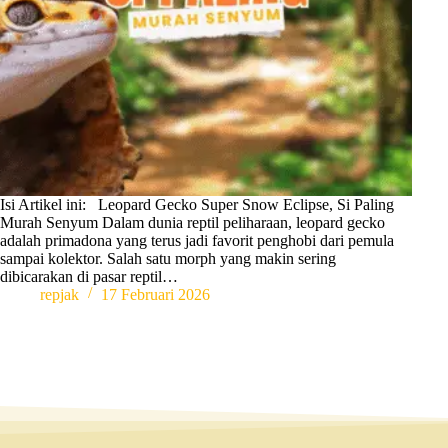
Isi Artikel ini: Leopard Gecko Super Snow Eclipse, Si Paling
Murah Senyum Dalam dunia reptil peliharaan, leopard gecko
adalah primadona yang terus jadi favorit penghobi dari pemula
sampai kolektor. Salah satu morph yang makin sering
dibicarakan di pasar reptil…
repjak
17 Februari 2026