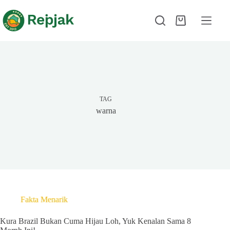
TAG
warna
Fakta Menarik
Kura Brazil Bukan Cuma Hijau Loh, Yuk Kenalan Sama 8