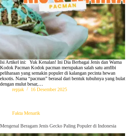
Isi Artikel ini: Yuk Kenalan! Ini Dia Berbagai Jenis dan Warna
Kodok Pacman Kodok pacman merupakan salah satu amfibi
peliharaan yang semakin populer di kalangan pecinta hewan
eksotis. Nama “pacman” berasal dari bentuk tubuhnya yang bulat
dengan mulut besar,…
repjak
16 Desember 2025
Fakta Menarik
Mengenal Beragam Jenis Gecko Paling Populer di Indonesia