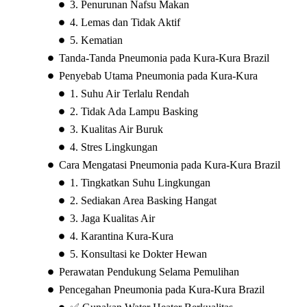
3. Penurunan Nafsu Makan
4. Lemas dan Tidak Aktif
5. Kematian
Tanda-Tanda Pneumonia pada Kura-Kura Brazil
Penyebab Utama Pneumonia pada Kura-Kura
1. Suhu Air Terlalu Rendah
2. Tidak Ada Lampu Basking
3. Kualitas Air Buruk
4. Stres Lingkungan
Cara Mengatasi Pneumonia pada Kura-Kura Brazil
1. Tingkatkan Suhu Lingkungan
2. Sediakan Area Basking Hangat
3. Jaga Kualitas Air
4. Karantina Kura-Kura
5. Konsultasi ke Dokter Hewan
Perawatan Pendukung Selama Pemulihan
Pencegahan Pneumonia pada Kura-Kura Brazil