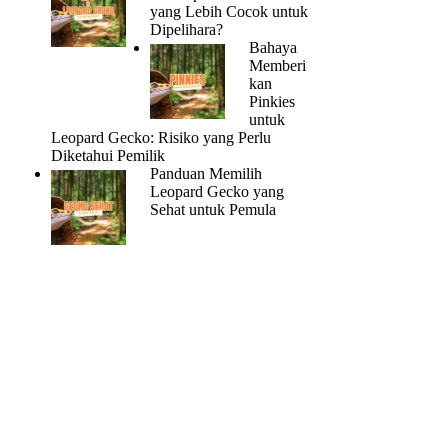
yang Lebih Cocok untuk
Dipelihara?
Bahaya
Memberi
kan
Pinkies
untuk
Leopard Gecko: Risiko yang Perlu
Diketahui Pemilik
Panduan Memilih
Leopard Gecko yang
Sehat untuk Pemula