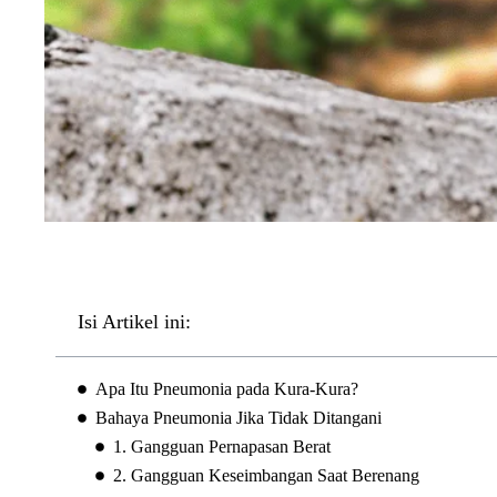
Isi Artikel ini:
Apa Itu Pneumonia pada Kura-Kura?
Bahaya Pneumonia Jika Tidak Ditangani
1. Gangguan Pernapasan Berat
2. Gangguan Keseimbangan Saat Berenang