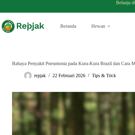
Belanja d
Beranda
Hewan
Bahaya Penyakit Pneumonia pada Kura-Kura Brazil dan Cara M
repjak
22 Februari 2026
Tips & Trick