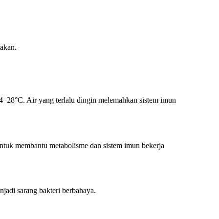
dakan.
 24–28°C. Air yang terlalu dingin melemahkan sistem imun
ntuk membantu metabolisme dan sistem imun bekerja
njadi sarang bakteri berbahaya.