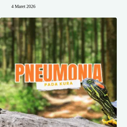
4 Maret 2026