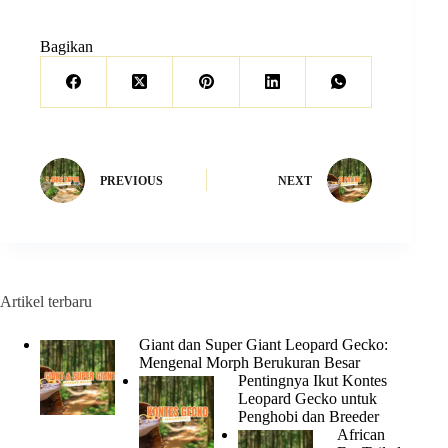
Bagikan
PREVIOUS
NEXT
Artikel terbaru
Giant dan Super Giant Leopard Gecko:
Mengenal Morph Berukuran Besar
Pentingnya Ikut Kontes
Leopard Gecko untuk
Penghobi dan Breeder
African