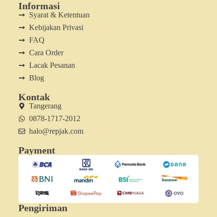
Informasi
Syarat & Ketentuan
Kebijakan Privasi
FAQ
Cara Order
Lacak Pesanan
Blog
Kontak
Tangerang
0878-1717-2012
halo@repjak.com
Payment
Pengiriman