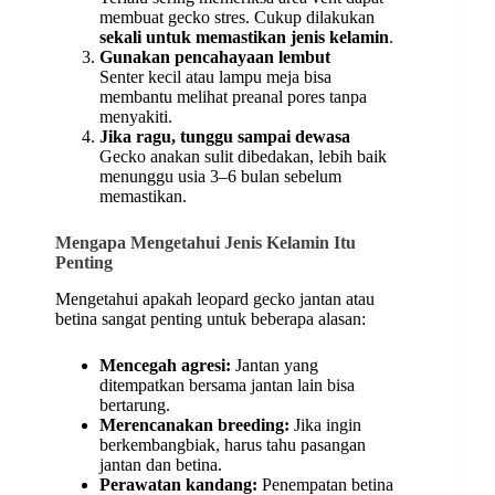
membuat gecko stres. Cukup dilakukan
sekali untuk memastikan jenis kelamin
.
Gunakan pencahayaan lembut
Senter kecil atau lampu meja bisa
membantu melihat preanal pores tanpa
menyakiti.
Jika ragu, tunggu sampai dewasa
Gecko anakan sulit dibedakan, lebih baik
menunggu usia 3–6 bulan sebelum
memastikan.
Mengapa Mengetahui Jenis Kelamin Itu
Penting
Mengetahui apakah leopard gecko jantan atau
betina sangat penting untuk beberapa alasan:
Mencegah agresi:
Jantan yang
ditempatkan bersama jantan lain bisa
bertarung.
Merencanakan breeding:
Jika ingin
berkembangbiak, harus tahu pasangan
jantan dan betina.
Perawatan kandang:
Penempatan betina