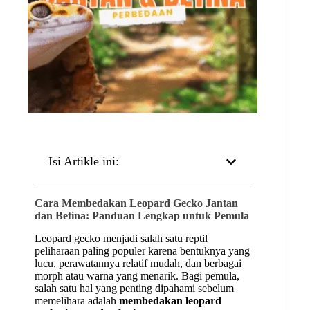
Isi Artikle ini:
Cara Membedakan Leopard Gecko Jantan
dan Betina: Panduan Lengkap untuk Pemula
Leopard gecko menjadi salah satu reptil
peliharaan paling populer karena bentuknya yang
lucu, perawatannya relatif mudah, dan berbagai
morph atau warna yang menarik. Bagi pemula,
salah satu hal yang penting dipahami sebelum
memelihara adalah
membedakan leopard