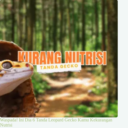
Waspada! Ini Dia 6 Tanda Leopard Gecko Kamu Kekurangan
Nutrisi