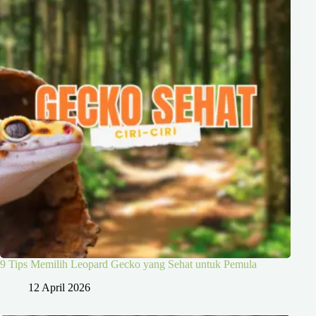
9 Tips Memilih Leopard Gecko yang Sehat untuk Pemula
12 April 2026