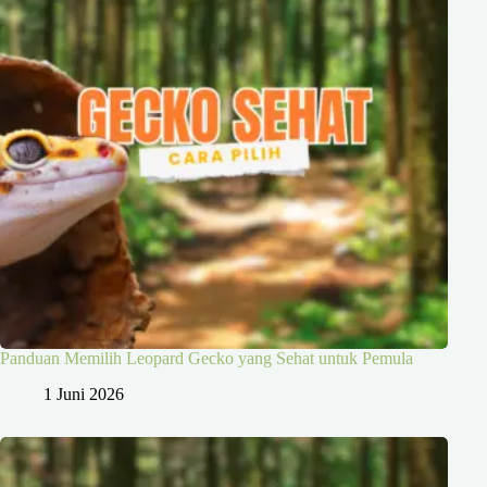
Panduan Memilih Leopard Gecko yang Sehat untuk Pemula
1 Juni 2026