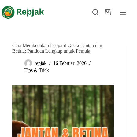
Cara Membedakan Leopard Gecko Jantan dan
Betina: Panduan Lengkap untuk Pemula
repjak
16 Februari 2026
Tips & Trick