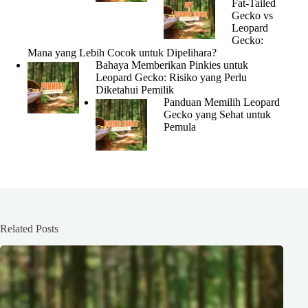
Fat-Tailed
Gecko vs
Leopard
Gecko:
Mana yang Lebih Cocok untuk Dipelihara?
Bahaya Memberikan Pinkies untuk
Leopard Gecko: Risiko yang Perlu
Diketahui Pemilik
Panduan Memilih Leopard
Gecko yang Sehat untuk
Pemula
Related Posts