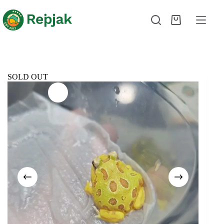
SOLD OUT