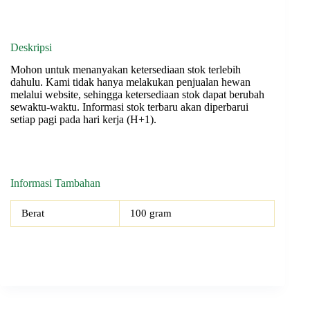
Deskripsi
Mohon untuk menanyakan ketersediaan stok terlebih
dahulu. Kami tidak hanya melakukan penjualan hewan
melalui website, sehingga ketersediaan stok dapat berubah
sewaktu-waktu. Informasi stok terbaru akan diperbarui
setiap pagi pada hari kerja (H+1).
Informasi Tambahan
Berat
100 gram