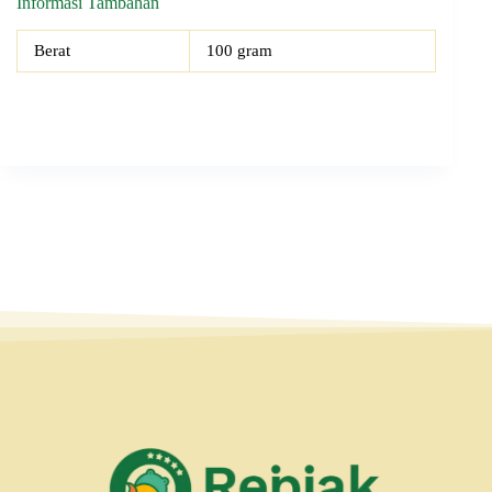
Informasi Tambahan
Berat
100 gram