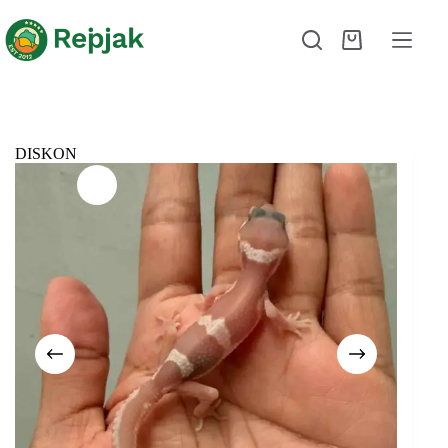
DISKON