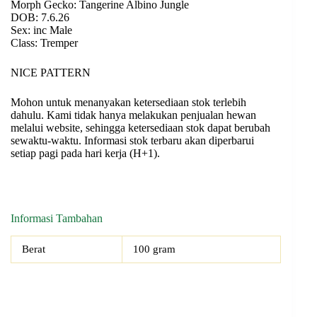
Morph Gecko: Tangerine Albino Jungle
DOB: 7.6.26
Sex: inc Male
Class: Tremper
NICE PATTERN
Mohon untuk menanyakan ketersediaan stok terlebih
dahulu. Kami tidak hanya melakukan penjualan hewan
melalui website, sehingga ketersediaan stok dapat berubah
sewaktu-waktu. Informasi stok terbaru akan diperbarui
setiap pagi pada hari kerja (H+1).
Informasi Tambahan
Berat
100 gram