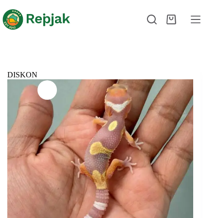
DISKON