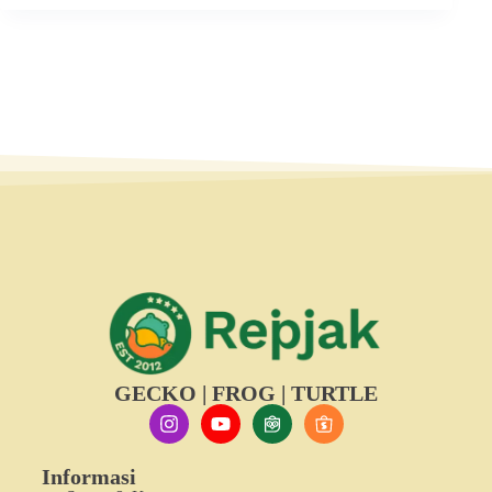
GECKO | FROG | TURTLE
Informasi