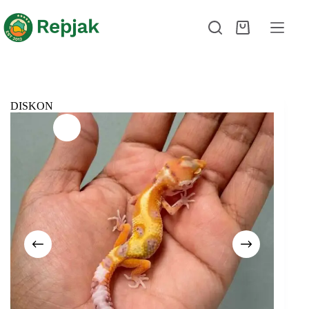
DISKON