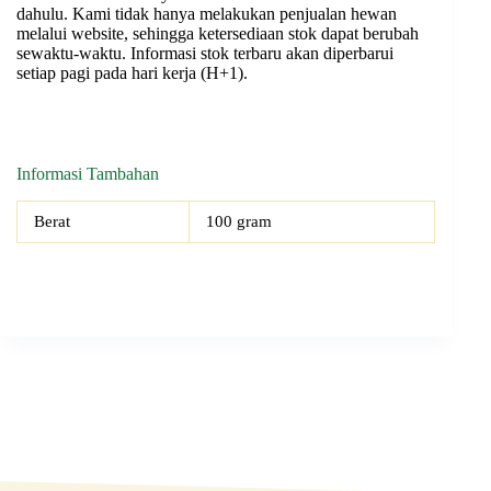
dahulu. Kami tidak hanya melakukan penjualan hewan
melalui website, sehingga ketersediaan stok dapat berubah
sewaktu-waktu. Informasi stok terbaru akan diperbarui
setiap pagi pada hari kerja (H+1).
Informasi Tambahan
Berat
100 gram