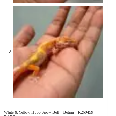
White & Yellow Hypo Snow Bell – Betina – R260459 –