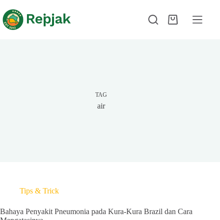
TAG
air
Tips & Trick
Bahaya Penyakit Pneumonia pada Kura-Kura Brazil dan Cara