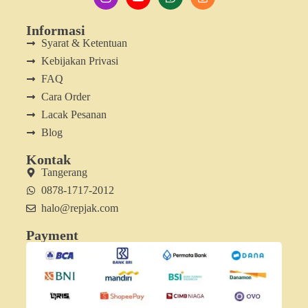
Informasi
Syarat & Ketentuan
Kebijakan Privasi
FAQ
Cara Order
Lacak Pesanan
Blog
Kontak
Tangerang
0878-1717-2012
halo@repjak.com
Payment