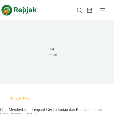
TAG
jantan
Tips & Trick
Cara Membedakan Leopard Gecko Jantan dan Betina: Panduan