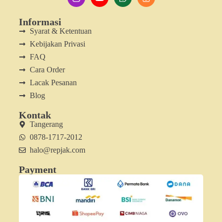
Informasi
Syarat & Ketentuan
Kebijakan Privasi
FAQ
Cara Order
Lacak Pesanan
Blog
Kontak
Tangerang
0878-1717-2012
halo@repjak.com
Payment