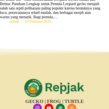
Betina: Panduan Lengkap untuk Pemula Leopard gecko menjadi
salah satu reptil peliharaan paling populer karena bentuknya yang
lucu, perawatannya relatif mudah, dan berbagai morph atau
warna yang menarik. Bagi pemula,…
repjak
16 Februari 2026
GECKO | FROG | TURTLE