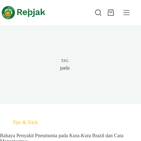
TAG
pada
Tips & Trick
Bahaya Penyakit Pneumonia pada Kura-Kura Brazil dan Cara