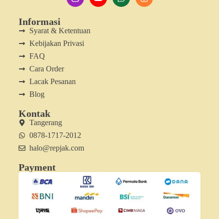
Informasi
Syarat & Ketentuan
Kebijakan Privasi
FAQ
Cara Order
Lacak Pesanan
Blog
Kontak
Tangerang
0878-1717-2012
halo@repjak.com
Payment